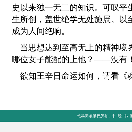
史以来独一无二的知识。可叹平
生所创，盖世绝学无处施展。以
成为人间绝响。
当思想达到至高无上的精神境
哪位女子能配的上他？——没有
欲知王辛日命运如何，请看《
笔墨阅读版权所有
，未 经 书 面 