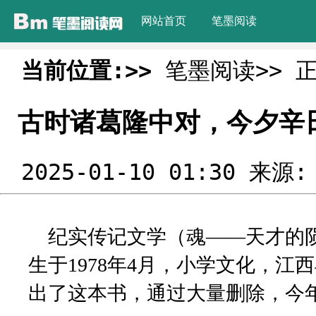
网站首页
笔墨阅读
当前位置:>>
笔墨阅读>>
古时诸葛隆中对，今夕辛
2025-01-10 01:30 来源
纪实传记文学（魂——天才的
生于1978年4月，小学文化，江
出了这本书，通过大量删除，今