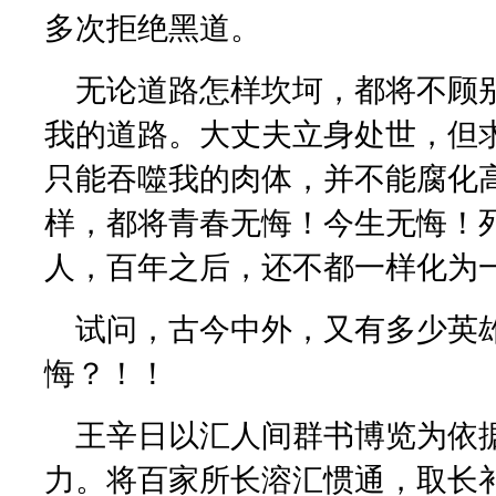
多次拒绝黑道。
无论道路怎样坎坷，都将不顾
我的道路。大丈夫立身处世，但
只能吞噬我的肉体，并不能腐化
样，都将青春无悔！今生无悔！
人，百年之后，还不都一样化为
试问，古今中外，又有多少英
悔？！！
王辛日以汇人间群书博览为依
力。将百家所长溶汇惯通，取长