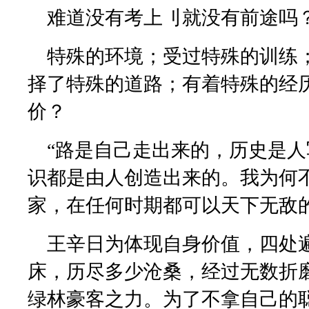
难道没有考上刂就没有前途吗
特殊的环境；受过特殊的训练
择了特殊的道路；有着特殊的经
价？
“路是自己走出来的，历史是
识都是由人创造出来的。我为何
家，在任何时期都可以天下无敌的
王辛日为体现自身价值，四处
床，历尽多少沧桑，经过无数折
绿林豪客之力。为了不拿自己的